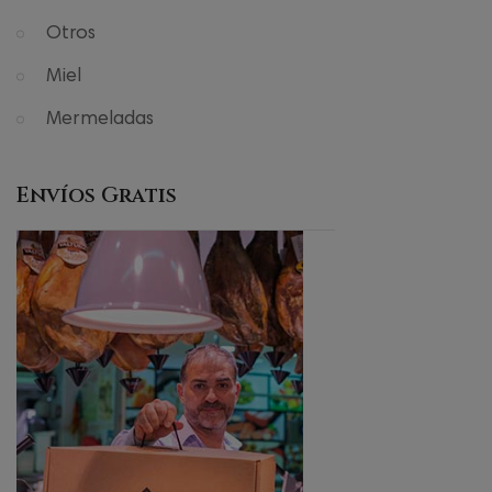
Otros
Miel
Mermeladas
Envíos Gratis