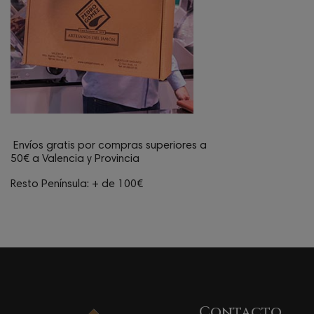
Envíos gratis por compras superiores a
50€ a Valencia y Provincia
Resto Península: + de 100€
Contacto