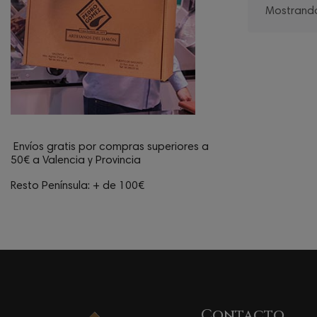
Mostrando 
Envíos gratis por compras superiores a
50€ a Valencia y Provincia
Resto Península: + de 100€
Contacto