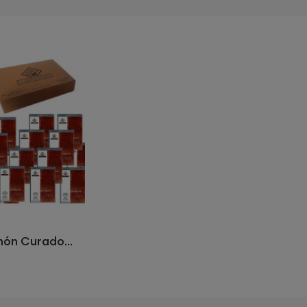
ón Curado...