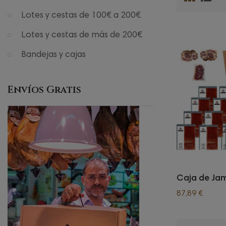
Lotes y cestas de 100€ a 200€
Lotes y cestas de más de 200€
Bandejas y cajas
Envíos Gratis
Caja de Jam
87,89 €