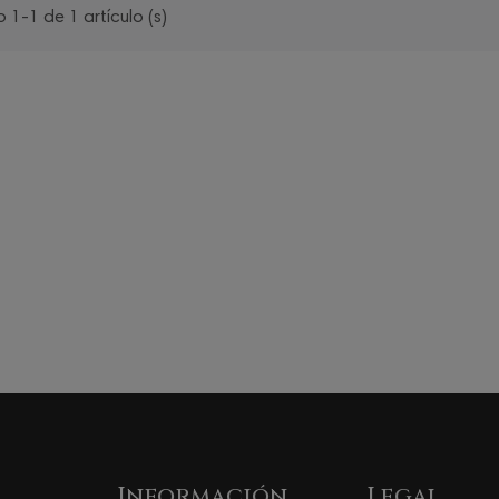
1-1 de 1 artículo (s)
Información
Legal