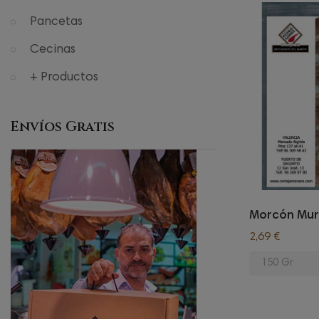
Pancetas
Cecinas
+ Productos
Envíos Gratis
Morcón Mur
2,69 €