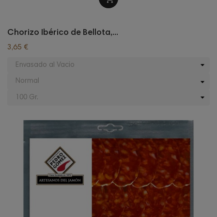
Chorizo Ibérico de Bellota,...
3,65 €