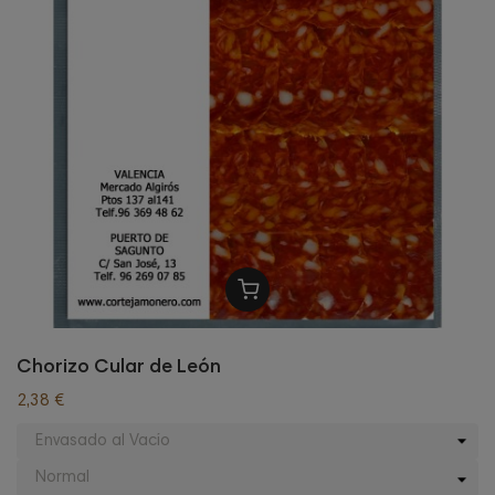
Chorizo Cular de León
2,38 €