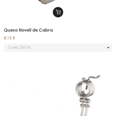
Queso Novell de Cabra
8,15 €