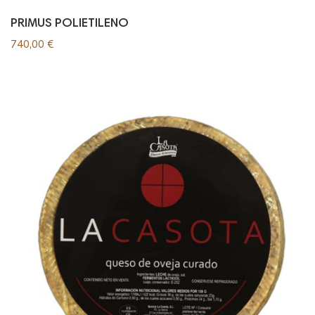
PRIMUS POLIETILENO
740,00 €