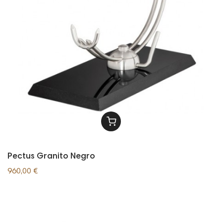
Pectus Granito Negro
960,00 €