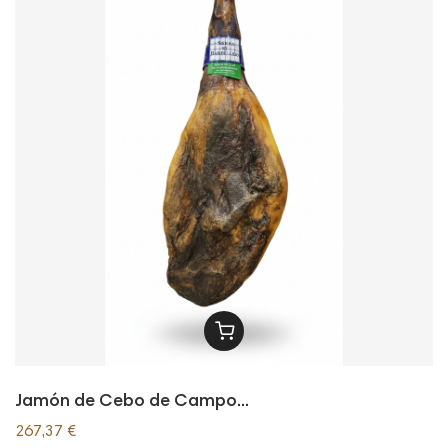
Jamón de Cebo de Campo...
267,37 €