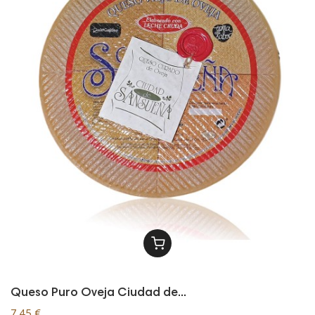
Queso Puro Oveja Ciudad de...
7,45 €