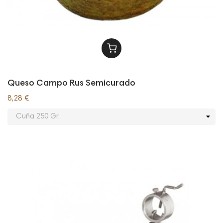
Queso Campo Rus Semicurado
8,28 €