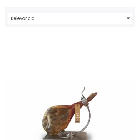

Relevancia