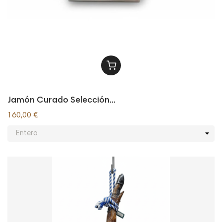
Jamón Curado Selección...
160,00 €