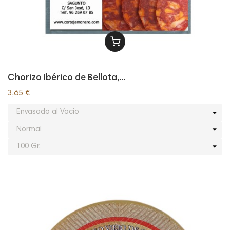
Chorizo Ibérico de Bellota,...
3,65 €