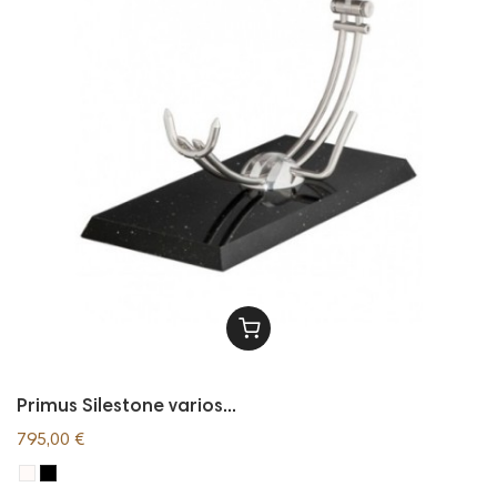
Primus Silestone varios...
795,00 €