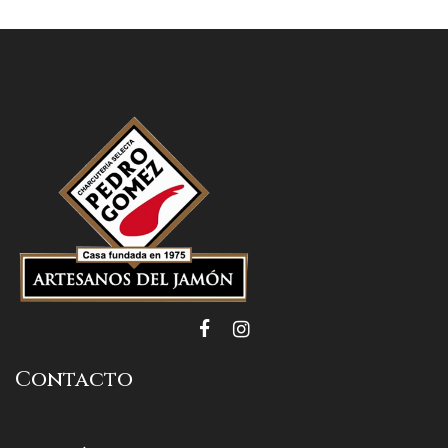
Contacto