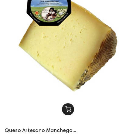
Queso Artesano Manchego...