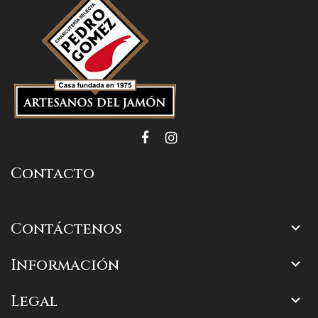
Contacto
Contáctenos

Información

Legal
